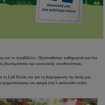
υς και το περιβάλλον. Προσπαθούμε καθημερινά για ένα
κές βιωσιμότητας και κοινωνικής υπευθυνότητας.
τη Lidl Ελλάς και για τη διαμόρφωση της δικής μας
χειρηματικότητας και αφορά στα 5 ακόλουθα πεδία: