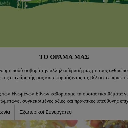
ΤΟ ΌΡΑΜΑ ΜΑΣ
νουμε πολύ σοβαρά την αλληλεπίδρασή μας με τους ανθρώπο
της επιχείρησής μας και εφαρμόζοντας τις βέλτιστες πρακτι
των Ηνωμένων Εθνών καθορίσαμε τα ουσιαστικά θέματα για 
ωματώνει συγκεκριμένες αξίες και πρακτικές υπεύθυνης επι
ωνία
Εξωτερικοί Συνεργάτες