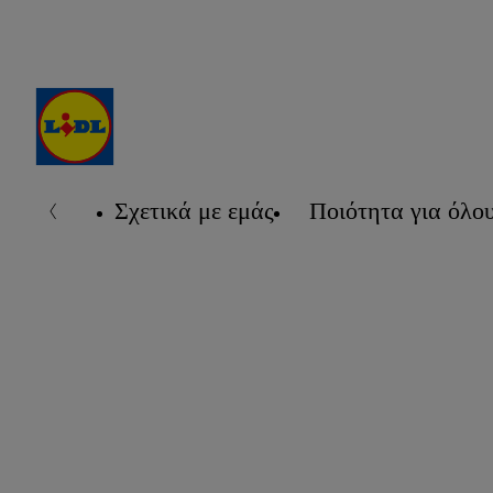
Σχετικά με εμάς
Ποιότητα για όλο