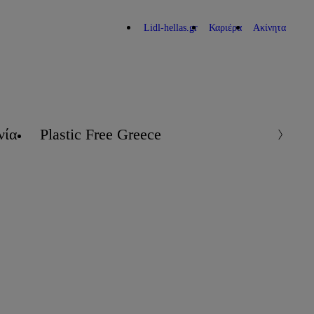
Lidl-hellas.gr
Καριέρα
Ακίνητα
νία
Plastic Free Greece