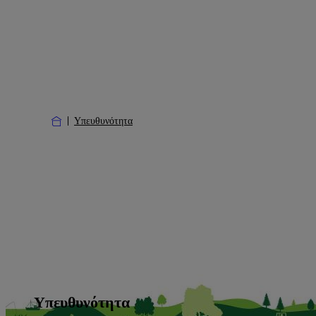
Υπευθυνότητα
Υπευθυνότητα