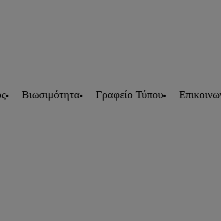
υς
Βιωσιμότητα
Γραφείο Τύπου
Επικοινω