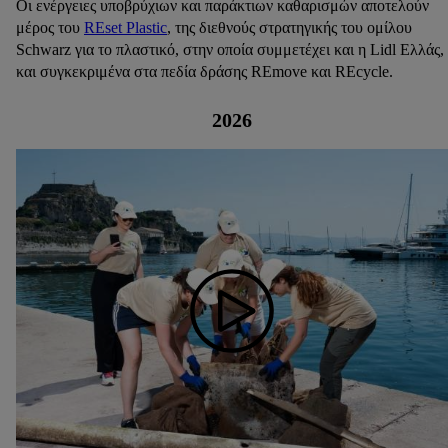
Οι ενέργειες υποβρύχιων και παράκτιων καθαρισμών αποτελούν
μέρος του
REset Plastic
, της διεθνούς στρατηγικής του ομίλου
Schwarz για το πλαστικό, στην οποία συμμετέχει και η Lidl Ελλάς,
και συγκεκριμένα στα πεδία δράσης REmove και REcycle.
2026