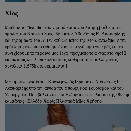
Χίος
Μαζί με το #teamlidl του νησιού και την πολύτιμη βοήθεια της
ομάδας του Κοινωφελούς Ιδρύματος Αθανάσιος Κ. Λασκαρίδης
και της ομάδας του Λιμενικού Σώματος της Χίου, αναλάβαμε την
πρόκληση να επισκεφθούμε έναν τόπο γνώριμο για εμάς και να
συνεχίσουμε το περσινό μας έργο πραγματοποιώντας στο νησί 2
παράκτιους και 2 υποθαλάσσιους καθαρισμούς συλλέγοντας
συνολικά 1.675kg απορρίμματα!!
Με τη συνεργασία του Κοινωφελούς Ιδρύματος Αθανάσιος Κ.
Λασκαρίδης υπό την αιγίδα του Υπουργείου Τουρισμού και του
Υπουργείου Περιβάλλοντος και Ενέργειας στο πλαίσιο της εθνικής
καμπάνιας «Ελλάδα Χωρίς Πλαστικά Μίας Χρήσης».