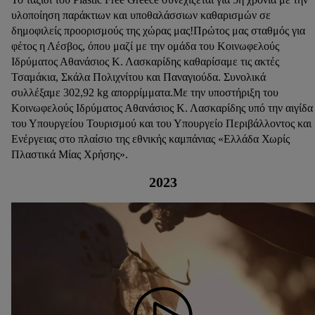
υλοποίηση παράκτιων και υποθαλάσσιων καθαρισμών σε
δημοφιλείς προορισμούς της χώρας μας!Πρώτος μας σταθμός για
φέτος η Λέσβος, όπου μαζί με την ομάδα του Κοινωφελούς
Ιδρύματος Αθανάσιος Κ. Λασκαρίδης καθαρίσαμε τις ακτές
Τσαμάκια, Σκάλα Πολιχνίτου και Παναγιούδα. Συνολικά
συλλέξαμε 302,92 kg απορρίμματα.Με την υποστήριξη του
Κοινωφελούς Ιδρύματος Αθανάσιος Κ. Λασκαρίδης υπό την αιγίδα
του Υπουργείου Τουρισμού και του Υπουργείο Περιβάλλοντος και
Ενέργειας στο πλαίσιο της εθνικής καμπάνιας «Ελλάδα Χωρίς
Πλαστικά Μίας Χρήσης».
2023