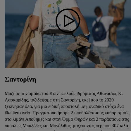
Σαντορίνη
Μαζί με την ομάδα του Κοινωφελούς Ιδρύματος Αθανάσιος Κ.
Λασκαρίδης, ταξιδέψαμε στη Σαντορίνη, εκεί που το 2020
ξεκίνησαν όλα, για μια ειδική αποστολή με μοναδικό στόχο ένα
#kaliteroavrio. Πραγματοποιήσαμε 2 υποθαλάσσιους καθαρισμούς
στο λιμάνι Αποθήκες και στον Όρμο Φηρών και 2 παράκτιους στις
παραλίες Μπαξέδες και Μονόλιθος, μαζεύοντας περίπου 307 κιλά