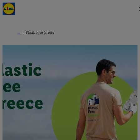
Plastic Free Greece