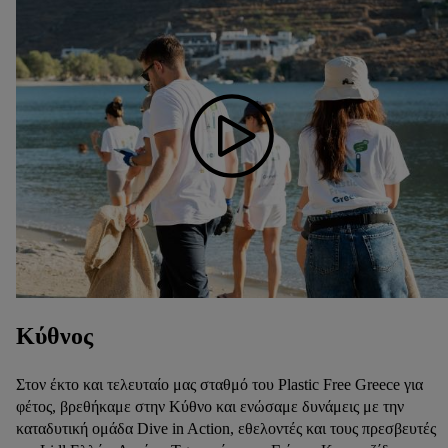
Κύθνος
Στον έκτο και τελευταίο μας σταθμό του Plastic Free Greece για
φέτος, βρεθήκαμε στην Κύθνο και ενώσαμε δυνάμεις με την
καταδυτική ομάδα Dive in Action, εθελοντές και τους πρεσβευτές