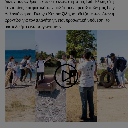
δικών μας ανθρώπων από το κατάστημα της Lidl Ελλάς στη
Σαντορίνη, και φυσικά των πολύτιμων πρεσβευτών μας Γωγώ
Δελογιάννη και Γιώργο Καπουτζίδη, αποδείξαμε πως όταν η
φροντίδα για τον πλανήτη γίνεται προσωπική υπόθεση, το
αποτέλεσμα είναι συγκινητικό.