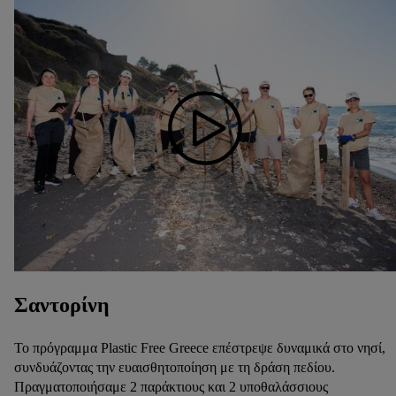
Σαντορίνη
Το πρόγραμμα Plastic Free Greece επέστρεψε δυναμικά στο νησί,
συνδυάζοντας την ευαισθητοποίηση με τη δράση πεδίου.
Πραγματοποιήσαμε 2 παράκτιους και 2 υποθαλάσσιους