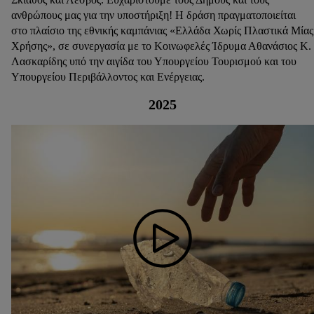
ανθρώπους μας για την υποστήριξη! Η δράση πραγματοποιείται
στο πλαίσιο της εθνικής καμπάνιας «Ελλάδα Χωρίς Πλαστικά Μίας
Χρήσης», σε συνεργασία με το Κοινωφελές Ίδρυμα Αθανάσιος Κ.
Λασκαρίδης υπό την αιγίδα του Υπουργείου Τουρισμού και του
Υπουργείου Περιβάλλοντος και Ενέργειας.
2025