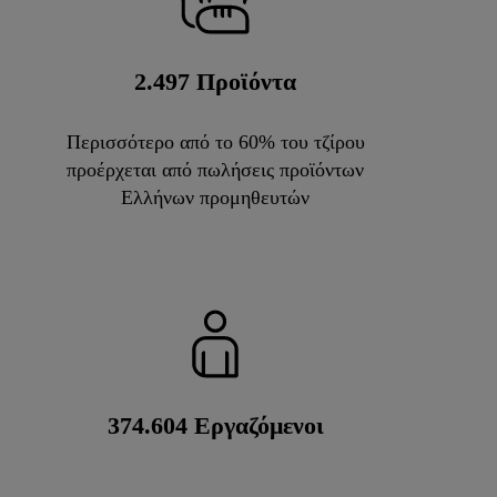
2.500
Προϊόντα
Περισσότερο από το 60% του τζίρου
προέρχεται από πωλήσεις προϊόντων
Ελλήνων προμηθευτών
375.000
Εργαζόμενοι