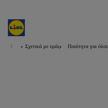
Σχετικά με εμάς
Ποιότητα για όλο