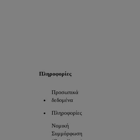
Πληροφορίες
Προσωπικά
δεδομένα
Πληροφορίες
Νομική
Συμμόρφωση