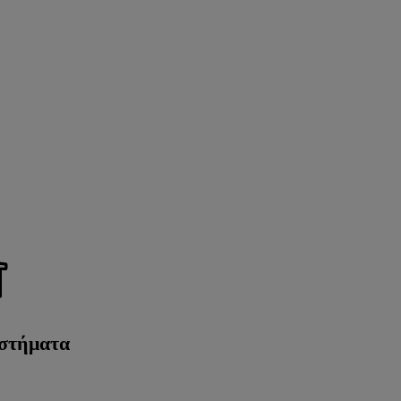
στήματα