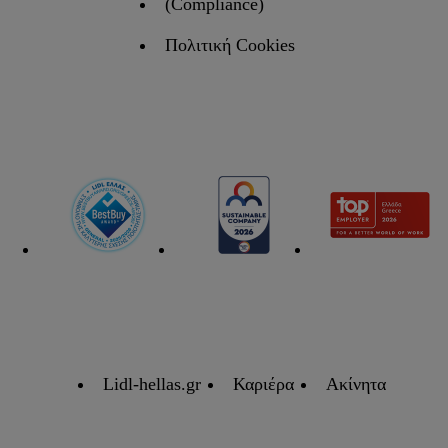
(Compliance)
Πολιτική Cookies
Lidl-hellas.gr
Καριέρα
Ακίνητα