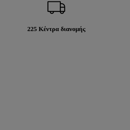
225
Κέντρα διανομής