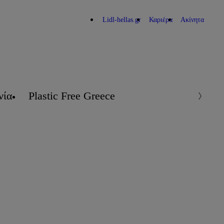
Lidl-hellas.gr
Καριέρα
Ακίνητα
νία
Plastic Free Greece