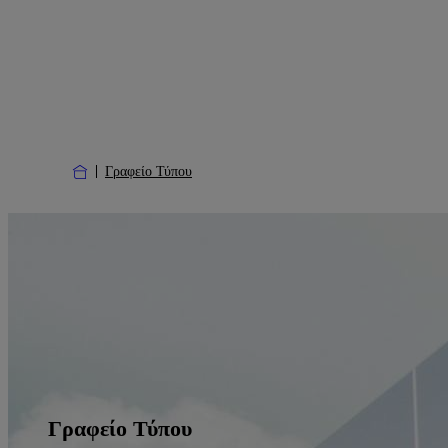
Γραφείο Τύπου
Γραφείο Τύπου