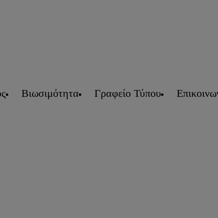
υς
Βιωσιμότητα
Γραφείο Τύπου
Επικοινω