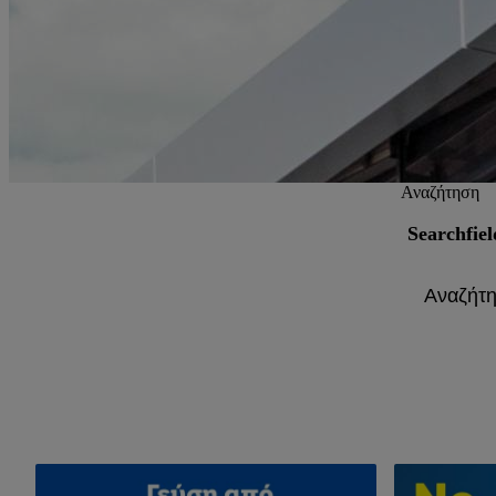
Αναζήτηση
Searchfiel