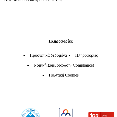
Πληροφορίες
Προσωπικά δεδομένα
Πληροφορίες
Νομική Συμμόρφωση (Compliance)
Πολιτική Cookies