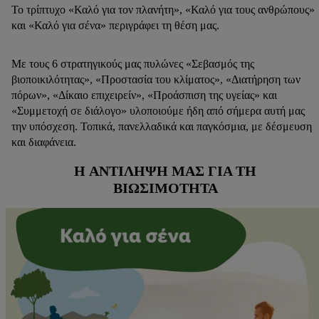
Το τρίπτυχο «Καλό για τον πλανήτη», «Καλό για τους ανθρώπους»
και «Καλό για σένα» περιγράφει τη θέση μας.
Με τους 6 στρατηγικούς μας πυλώνες «Σεβασμός της
βιοποικιλότητας», «Προστασία του κλίματος», «Διατήρηση των
πόρων», «Δίκαιο επιχειρείν», «Προάσπιση της υγείας» και
«Συμμετοχή σε διάλογο» υλοποιούμε ήδη από σήμερα αυτή μας
την υπόσχεση. Τοπικά, πανελλαδικά και παγκόσμια, με δέσμευση
και διαφάνεια.
H ΑΝΤΊΛΗΨΉ ΜΑΣ ΓΙΑ ΤΗ
ΒΙΩΣΙΜΌΤΗΤΑ