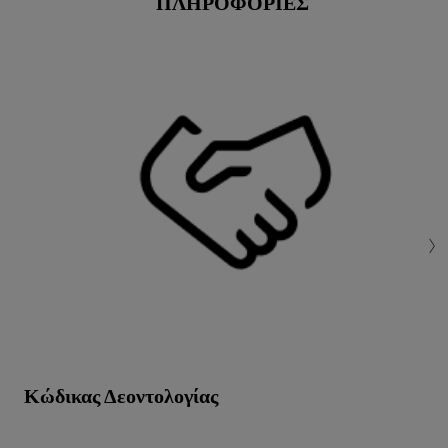
ΠΛΗΡΟΦΟΡΊΕΣ
Κώδικας Δεοντολογίας