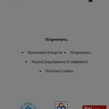
Πληροφορίες
Προσωπικά δεδομένα
Πληροφορίες
Νομική Συμμόρφωση (Compliance)
Πολιτική Cookies