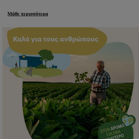
Μάθε περισσότερα