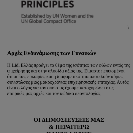
Αρχές Ενδυνάμωσης των Γυναικών
Η Lidl Ελλάς προάγει το θέμα της ισότητας των φύλων εντός της
επιχείρησης και στην αλυσίδα αξίας της. Είμαστε πεπεισμένοι
ότι οι ίσες ευκαιρίες και η διαφορετικότητα αποτελούν κύριες
συνιστώσες μιας μακροχρόνιας επιχειρησιακής επιτυχίας. Αυτός
είναι ο λόγος για τον οποίο τις έχουμε κατοχυρώσει στις
εταιρικές μας αρχές και τον κώδικα δεοντολογίας.
ΟΙ ΔΗΜΟΣΙΕΎΣΕΙΣ ΜΑΣ
& ΠΕΡΑΙΤΈΡΩ