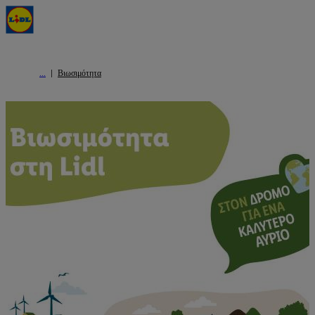
Βιωσιμότητα