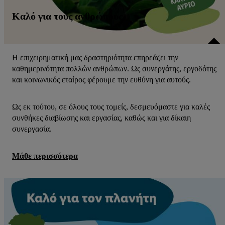
Καλό για τους ανθρώπους
Η επιχειρηματική μας δραστηριότητα επηρεάζει την
καθημερινότητα πολλών ανθρώπων. Ως συνεργάτης, εργοδότης
και κοινωνικός εταίρος φέρουμε την ευθύνη για αυτούς.
Ως εκ τούτου, σε όλους τους τομείς, δεσμευόμαστε για καλές
συνθήκες διαβίωσης και εργασίας, καθώς και για δίκαιη
συνεργασία.
Μάθε περισσότερα