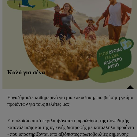
Καλό για σένα
Εργαζόμαστε καθημερινά για μια ελκυστική, πιο βιώσιμη γκάμα
προϊόντων για τους πελάτες μας.
Στο πλαίσιο αυτό περιλαμβάνεται η προώθηση της συνειδητής
κατανάλωσης και της υγιεινής διατροφής με κατάλληλα προϊόντα
- που υποστηρίζονται από αξιόπιστες πρωτοβουλίες σήμανσης.