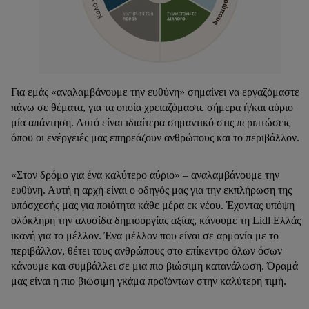
Για εμάς «αναλαμβάνουμε την ευθύνη» σημαίνει να εργαζόμαστε
πάνω σε θέματα, για τα οποία χρειαζόμαστε σήμερα ή/και αύριο
μία απάντηση. Αυτό είναι ιδιαίτερα σημαντικό στις περιπτώσεις
όπου οι ενέργειές μας επηρεάζουν ανθρώπους και το περιβάλλον.
«Στον δρόμο για ένα καλύτερο αύριο» – αναλαμβάνουμε την
ευθύνη. Αυτή η αρχή είναι ο οδηγός μας για την εκπλήρωση της
υπόσχεσής μας για ποιότητα κάθε μέρα εκ νέου. Έχοντας υπόψη
ολόκληρη την αλυσίδα δημιουργίας αξίας, κάνουμε τη Lidl Ελλάς
ικανή για το μέλλον. Ένα μέλλον που είναι σε αρμονία με το
περιβάλλον, θέτει τους ανθρώπους στο επίκεντρο όλων όσων
κάνουμε και συμβάλλει σε μια πιο βιώσιμη κατανάλωση. Όραμά
μας είναι η πιο βιώσιμη γκάμα προϊόντων στην καλύτερη τιμή.