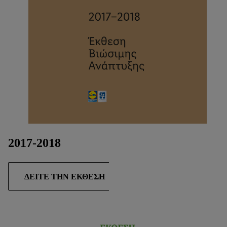
μας.
Μπορείτε να βρείτε τα νομικά στοιχεία της εταιρείας μας
εδώ.
2017-2018
ΔΕΊΤΕ ΤΗΝ ΈΚΘΕΣΗ