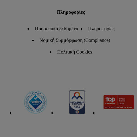
Πληροφορίες
Προσωπικά δεδομένα
Πληροφορίες
Νομική Συμμόρφωση (Compliance)
Πολιτική Cookies