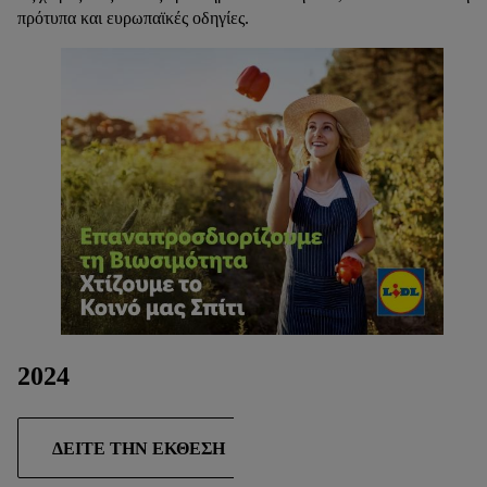
πρότυπα και ευρωπαϊκές οδηγίες.
2024
ΔΕΊΤΕ ΤΗΝ ΈΚΘΕΣΗ