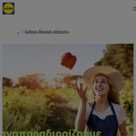
Εκθέσεις Βιώσιμης Ανάπτυξης