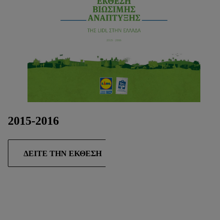
2015-2016
ΔΕΊΤΕ ΤΗΝ ΈΚΘΕΣΗ