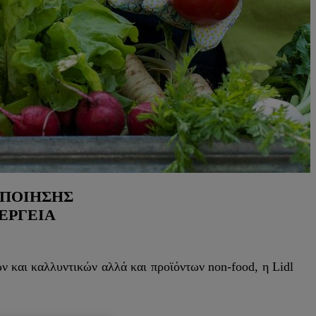
ΟΠΟΊΗΣΗΣ
ΈΡΓΕΙΑ
ν και καλλυντικών αλλά και προϊόντων non-food, η Lidl