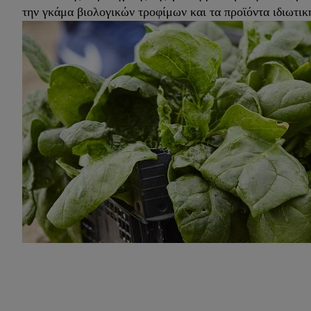
την γκάμα βιολογικών τροφίμων και τα προϊόντα ιδιωτική