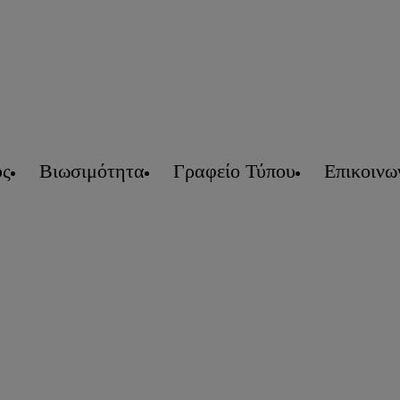
υς
Βιωσιμότητα
Γραφείο Τύπου
Επικοινω