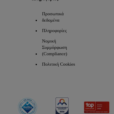
Προσωπικά
δεδομένα
Πληροφορίες
Νομική
Συμμόρφωση
(Compliance)
Πολιτική Cookies