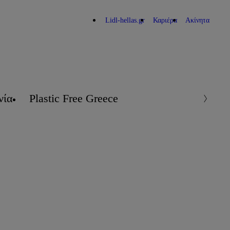
Lidl-hellas.gr
Καριέρα
Ακίνητα
νία
Plastic Free Greece