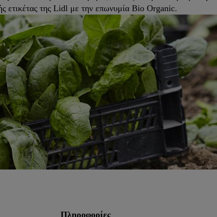
ς ετικέτας της Lidl με την επωνυμία Bio Organic.
Πληροφορίες