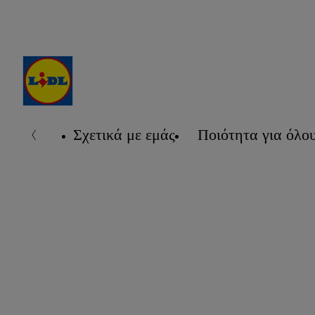
Σχετικά με εμάς
Ποιότητα για όλο