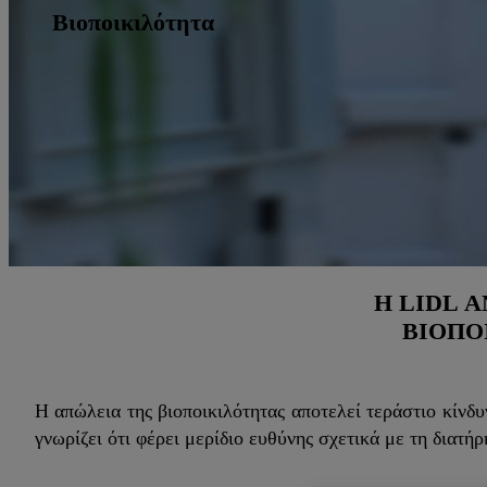
Βιοποικιλότητα
Η LIDL 
ΒΙΟΠΟ
Η απώλεια της βιοποικιλότητας αποτελεί τεράστιο κίνδ
γνωρίζει ότι φέρει μερίδιο ευθύνης σχετικά με τη διατ