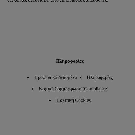
Πληροφορίες
Προσωπικά δεδομένα
Πληροφορίες
Νομική Συμμόρφωση (Compliance)
Πολιτική Cookies