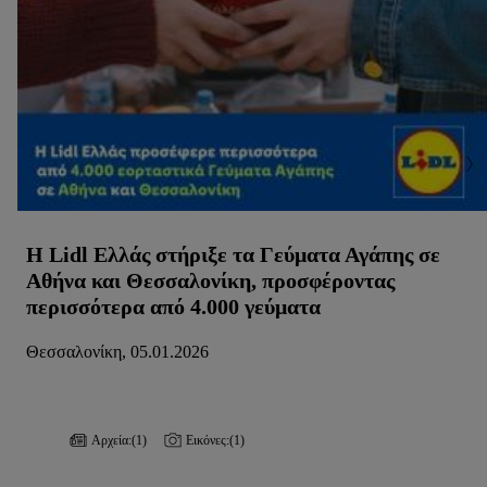
Η Lidl Ελλάς στήριξε τα Γεύματα Αγάπης σε
Αθήνα και Θεσσαλονίκη, προσφέροντας
περισσότερα από 4.000 γεύματα
Θεσσαλονίκη, 05.01.2026
Αρχεία:
(1)
Εικόνες:
(1)