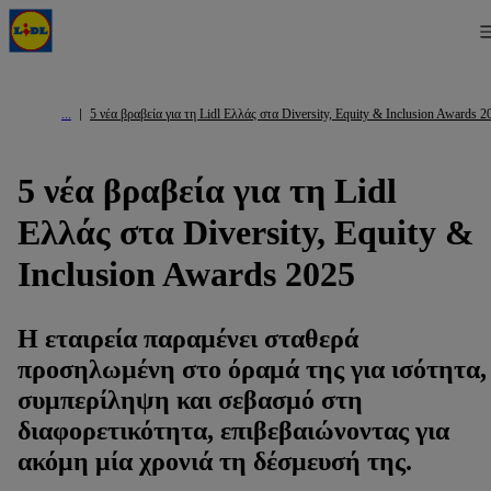
5 νέα βραβεία για τη Lidl Ελλάς στα Diversity, Equity & Inclusion Awards 2
5 νέα βραβεία για τη Lidl
Ελλάς στα Diversity, Equity &
Inclusion Awards 2025
Η εταιρεία παραμένει σταθερά
προσηλωμένη στο όραμά της για ισότητα,
συμπερίληψη και σεβασμό στη
διαφορετικότητα, επιβεβαιώνοντας για
ακόμη μία χρονιά τη δέσμευσή της.