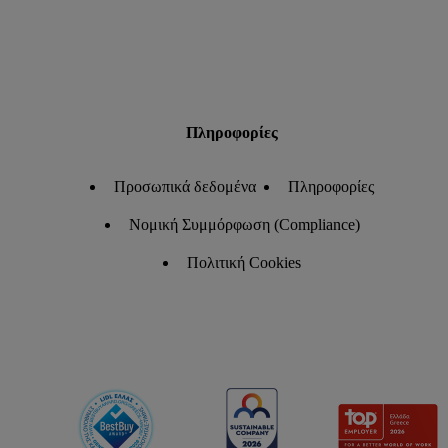
Πληροφορίες
Προσωπικά δεδομένα
Πληροφορίες
Νομική Συμμόρφωση (Compliance)
Πολιτική Cookies