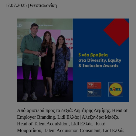
17.07.2025 | Θεσσαλονίκη
Από αριστερά προς τα δεξιά: Δημήτρης Δεμίρης, Head of
Employer Branding, Lidl Ελλάς | Αλεξάνδρα Μπόζα,
Head of Talent Acquisition, Lidl Ελλάς | Κική
Μουρατίδου, Talent Acquisition Consultant, Lidl Ελλάς