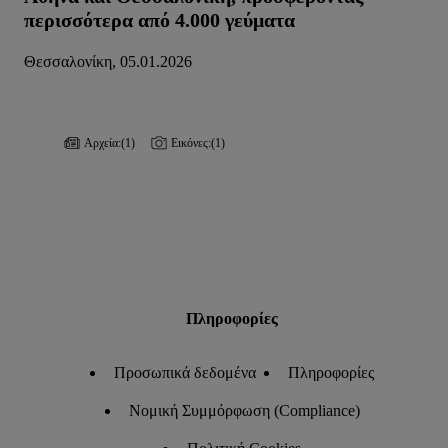
περισσότερα από 4.000 γεύματα
Θεσσαλονίκη, 05.01.2026
Αρχεία:
(1)
Εικόνες:
(1)
Πληροφορίες
Προσωπικά δεδομένα
Πληροφορίες
Νομική Συμμόρφωση (Compliance)