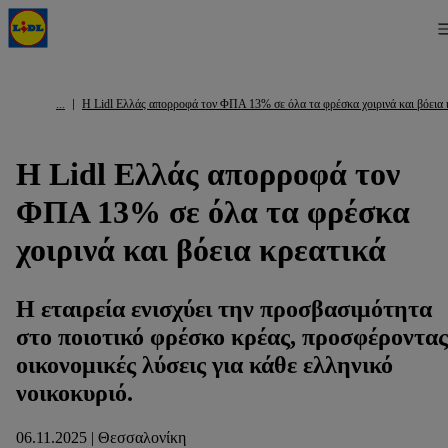
Η Lidl Ελλάς απορροφά τον ΦΠΑ 13% σε όλα τα φρέσκα χοιρινά και βόεια 
Η Lidl Ελλάς απορροφά τον
ΦΠΑ 13% σε όλα τα φρέσκα
χοιρινά και βόεια κρεατικά
Η εταιρεία ενισχύει την προσβασιμότητα
στο ποιοτικό φρέσκο κρέας, προσφέροντας
οικονομικές λύσεις για κάθε ελληνικό
νοικοκυριό.
06.11.2025 | Θεσσαλονίκη