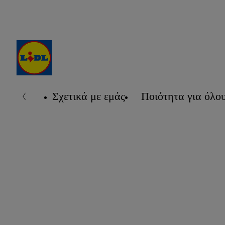
Σχετικά με εμάς
Ποιότητα για όλο