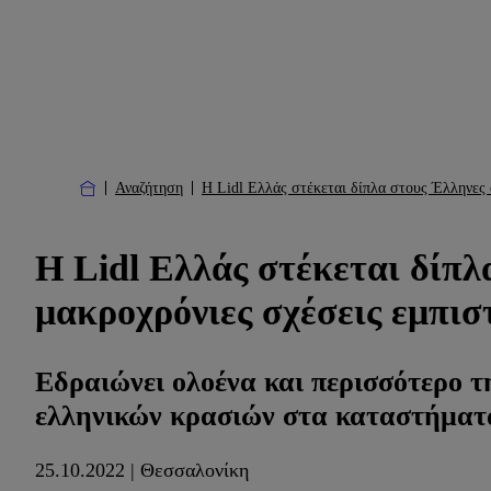
Αναζήτηση
Η Lidl Ελλάς στέκεται δίπλα στους Έλληνες
Η Lidl Ελλάς στέκεται δίπ
μακροχρόνιες σχέσεις εμπισ
Εδραιώνει ολοένα και περισσότερο τ
ελληνικών κρασιών στα καταστήματά
25.10.2022 | Θεσσαλονίκη