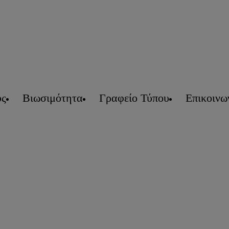
υς
Βιωσιμότητα
Γραφείο Τύπου
Επικοινω