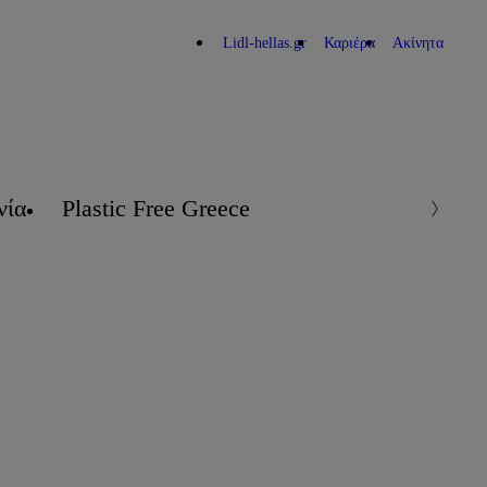
Lidl-hellas.gr
Καριέρα
Ακίνητα
νία
Plastic Free Greece