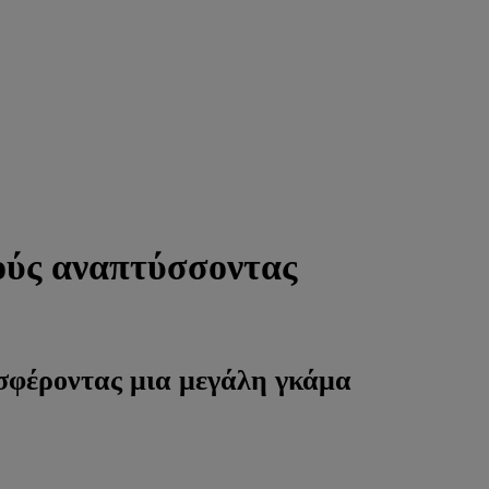
ούς αναπτύσσοντας
οσφέροντας μια μεγάλη γκάμα