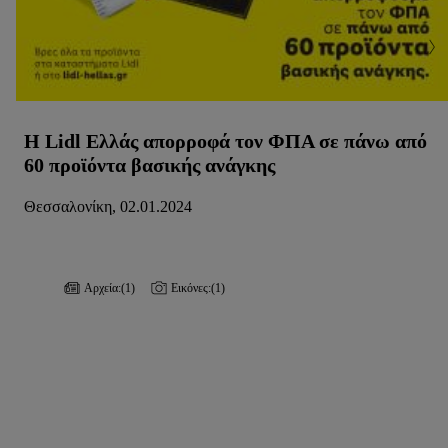
Η Lidl Ελλάς απορροφά τον ΦΠΑ σε πάνω από
60 προϊόντα βασικής ανάγκης
Θεσσαλονίκη, 02.01.2024
Αρχεία:
(1)
Εικόνες:
(1)