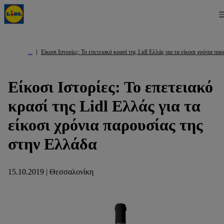
Είκοσι Ιστορίες: Το επετειακό κρασί της Lidl Ελλάς για τα είκοσι χρόνια π
Είκοσι Ιστορίες: Το επετειακό
κρασί της Lidl Ελλάς για τα
είκοσι χρόνια παρουσίας της
στην Ελλάδα
15.10.2019 | Θεσσαλονίκη