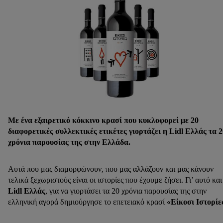
Με ένα εξαιρετικό κόκκινο κρασί που κυκλοφορεί με 20
διαφορετικές συλλεκτικές ετικέτες γιορτάζει η Lidl Ελλάς τα 2
χρόνια παρουσίας της στην Ελλάδα.
Αυτά που μας διαμορφώνουν, που μας αλλάζουν και μας κάνουν
τελικά ξεχωριστούς είναι οι ιστορίες που έχουμε ζήσει. Γι’ αυτό και
Lidl Ελλάς
, για να γιορτάσει τα 20 χρόνια παρουσίας της στην
ελληνική αγορά δημιούργησε το επετειακό κρασί
«Είκοσι Ιστορίε