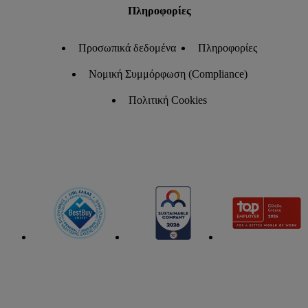
Πληροφορίες
Προσωπικά δεδομένα
Πληροφορίες
Νομική Συμμόρφωση (Compliance)
Πολιτική Cookies