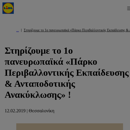
Στηρίζουμε το 1ο πανευρωπαϊκά «Πάρκο Περιβαλλοντικής Εκπαίδευσης &
Στηρίζουμε το 1ο
πανευρωπαϊκά «Πάρκο
Περιβαλλοντικής Εκπαίδευσης
& Ανταποδοτικής
Ανακύκλωσης» !
12.02.2019 | Θεσσαλονίκη