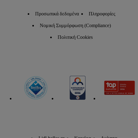
Προσωπικά δεδομένα
Πληροφορίες
Νομική Συμμόρφωση (Compliance)
Πολιτική Cookies