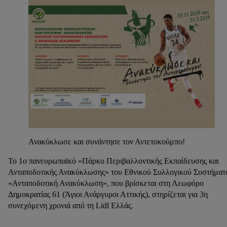
Ανακύκλωσε και συνάντησε τον Αντετοκούμπο!
Το 1ο πανευρωπαϊκό «Πάρκο Περιβαλλοντικής Εκπαίδευσης και
Ανταποδοτικής Ανακύκλωσης» του Εθνικού Συλλογικού Συστήματ
«Ανταποδοτική Ανακύκλωση», που βρίσκεται στη Λεωφόρο
Δημοκρατίας 61 (Άγιοι Ανάργυροι Αττικής), στηρίζεται για 3η
συνεχόμενη χρονιά από τη Lidl Ελλάς.