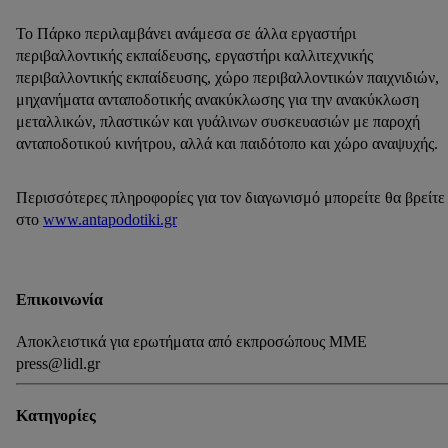
Το Πάρκο περιλαμβάνει ανάμεσα σε άλλα εργαστήρι
περιβαλλοντικής εκπαίδευσης, εργαστήρι καλλιτεχνικής
περιβαλλοντικής εκπαίδευσης, χώρο περιβαλλοντικών παιχνιδιών,
μηχανήματα ανταποδοτικής ανακύκλωσης για την ανακύκλωση
μεταλλικών, πλαστικών και γυάλινων συσκευασιών με παροχή
ανταποδοτικού κινήτρου, αλλά και παιδότοπο και χώρο αναψυχής.
Περισσότερες πληροφορίες για τον διαγωνισμό μπορείτε θα βρείτε
στο
www.antapodotiki.gr
Επικοινωνία
Αποκλειστικά για ερωτήματα από εκπροσώπους ΜΜΕ
press@lidl.gr
Κατηγορίες