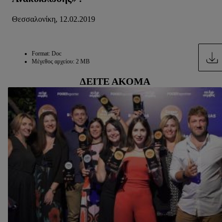
Θεσσαλονίκη, 12.02.2019
Format: Doc
Μέγεθος αρχείου: 2 MB
ΔΕΊΤΕ ΑΚΌΜΑ