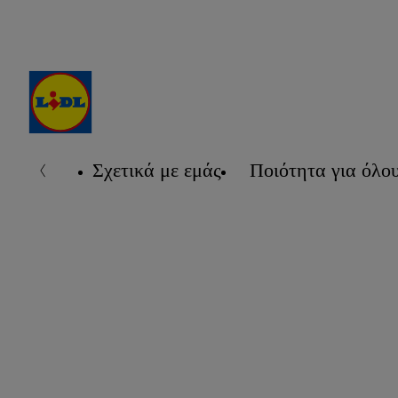
Σχετικά με εμάς
Ποιότητα για όλο