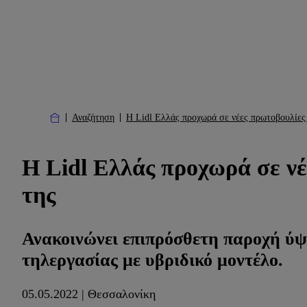
Αναζήτηση
Η Lidl Ελλάς προχωρά σε νέες πρωτοβουλίες 
Η Lidl Ελλάς προχωρά σε νέ
της
Ανακοινώνει επιπρόσθετη παροχή ύψου
τηλεργασίας με υβριδικό μοντέλο.
05.05.2022 | Θεσσαλονίκη