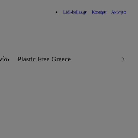
Lidl-hellas.gr
Καριέρα
Ακίνητα
νία
Plastic Free Greece