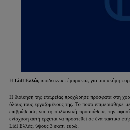
Η
Lidl Ελλάς
αποδεικνύει έμπρακτα, για μια ακόμη φορ
Η διοίκηση της εταιρείας προχώρησε πρόσφατα στη χ
όλους τους εργαζομένους της. Το ποσό επιμερίσθηκε μ
επιβράβευση για τη συλλογική προσπάθεια, την αφοσ
ενίσχυση αυτή έρχεται να προστεθεί σε ένα τακτικό ετ
Lidl Ελλάς, ύψους 3 εκατ. ευρώ.