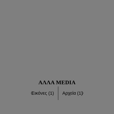
ΆΛΛΑ MEDIA
Εικόνες (1)
Αρχεία (1)