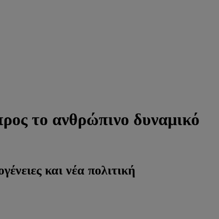
προς το ανθρώπινο δυναμικό
γένειες και νέα πολιτική