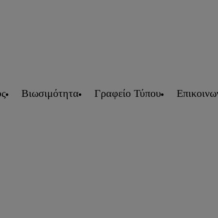
υς
Βιωσιμότητα
Γραφείο Τύπου
Επικοινω