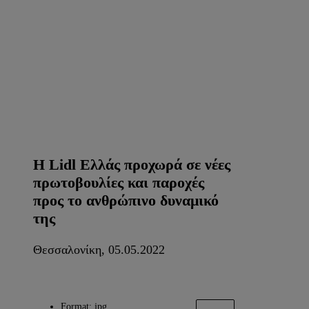
Η Lidl Ελλάς προχωρά σε νέες
πρωτοβουλίες και παροχές
προς το ανθρώπινο δυναμικό
της
Θεσσαλονίκη, 05.05.2022
Format: jpg