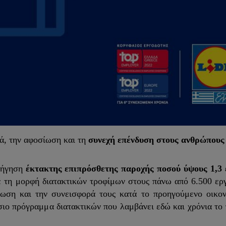
ά, την
αφοσίωση και τη
συνεχή επένδυση στους ανθρώπους
ορήγηση
έκτακτης επιπρόσθετης παροχής ποσού ύψους 1,3 
ε τη μορφή διατακτικών τροφίμων στους πάνω από 6.500 ερ
ίωση και την συνεισφορά τους κατά το προηγούμενο οικον
ήσιο πρόγραμμα διατακτικών που λαμβάνει εδώ και χρόνια το