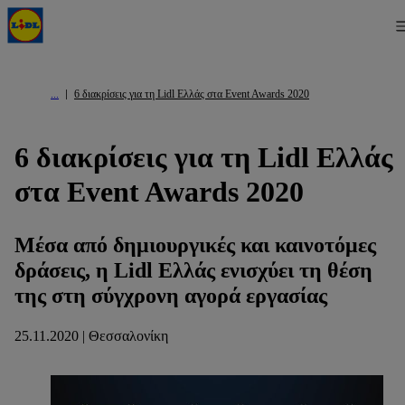
6 διακρίσεις για τη Lidl Ελλάς στα Event Awards 2020
6 διακρίσεις για τη Lidl Ελλάς
στα Event Awards 2020
Μέσα από δημιουργικές και καινοτόμες
δράσεις, η Lidl Ελλάς ενισχύει τη θέση
της στη σύγχρονη αγορά εργασίας
25.11.2020 | Θεσσαλονίκη