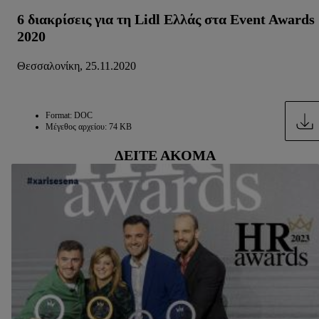
6 διακρίσεις για τη Lidl Ελλάς στα Event Awards
2020
Θεσσαλονίκη, 25.11.2020
Format: DOC
Μέγεθος αρχείου: 74 KB
ΔΕΊΤΕ ΑΚΌΜΑ