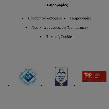
Πληροφορίες
Προσωπικά δεδομένα
Πληροφορίες
Νομική Συμμόρφωση (Compliance)
Πολιτική Cookies