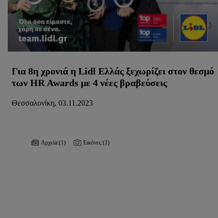
Για 8η χρονιά η Lidl Ελλάς ξεχωρίζει στον θεσμό
των HR Awards με 4 νέες βραβεύσεις
Θεσσαλονίκη, 03.11.2023
Αρχεία:
(1)
Εικόνες:
(1)