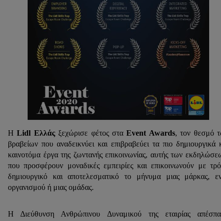
Η
Lidl
Ελλάς
ξεχώρισε φέτος στα
Event
Award
s
, τον θεσμό 
βραβείων που αναδεικνύει και επιβραβεύει τα πιο δημιουργικά 
καινοτόμα έργα της ζωντανής επικοινωνίας, αυτής των εκδηλώσε
που προσφέρουν μοναδικές εμπειρίες και επικοινωνούν με τρ
δημιουργικό και αποτελεσματικό το μήνυμα μιας μάρκας, ε
οργανισμού ή μιας ομάδας.
Η Διεύθυνση Ανθρώπινου Δυναμικού της εταιρίας απέσπα