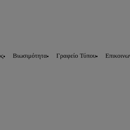
υς
Βιωσιμότητα
Γραφείο Τύπου
Επικοινω