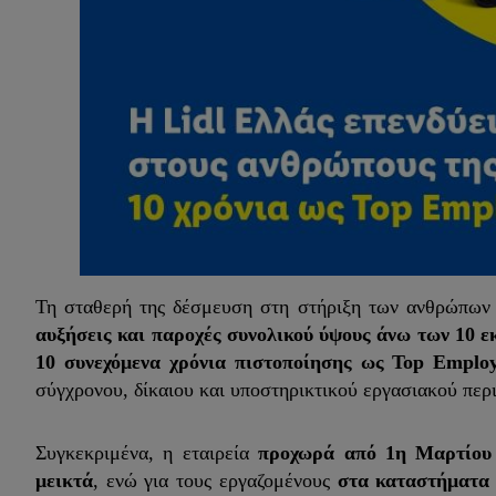
Τη σταθερή της δέσμευση στη στήριξη των ανθρώπων 
αυξήσεις και παροχές συνολικού ύψους άνω των 10 ε
10 συνεχόμενα χρόνια πιστοποίησης ως Top Emplo
σύγχρονου, δίκαιου και υποστηρικτικού εργασιακού περ
Συγκεκριμένα, η εταιρεία
προχωρά από 1η Μαρτίου 
μεικτά
, ενώ για τους εργαζομένους
στα καταστήματα 