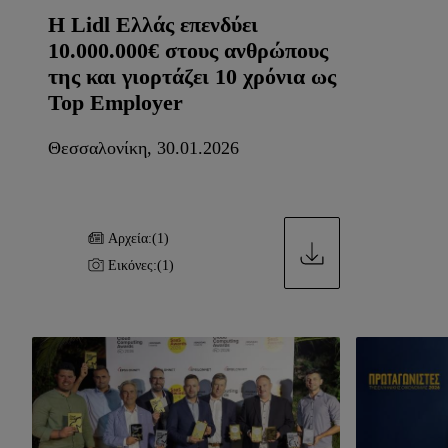
Η Lidl Ελλάς επενδύει
10.000.000€ στους ανθρώπους
της και γιορτάζει 10 χρόνια ως
Top Employer
Θεσσαλονίκη, 30.01.2026
Αρχεία:
(1)
Εικόνες:
(1)