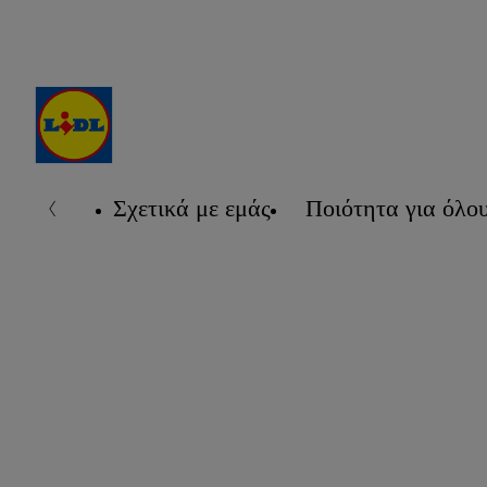
Σχετικά με εμάς
Ποιότητα για όλο