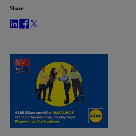
Share