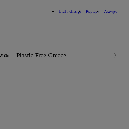
Lidl-hellas.gr
Καριέρα
Ακίνητα
νία
Plastic Free Greece