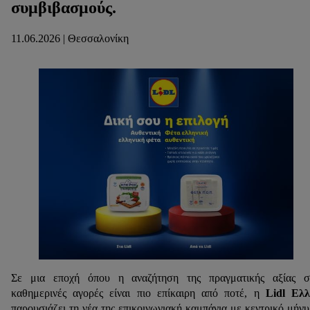
συμβιβασμούς.
11.06.2026 | Θεσσαλονίκη
Σε μια εποχή όπου η αναζήτηση της πραγματικής αξίας στ
καθημερινές αγορές είναι πιο επίκαιρη από ποτέ, η
Lidl Ελλ
παρουσιάζει τη νέα της επικοινωνιακή καμπάνια με κεντρικό μήν