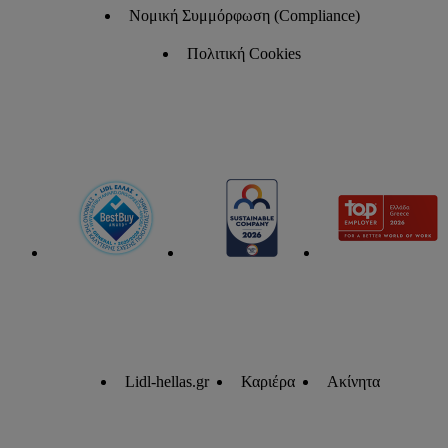
Νομική Συμμόρφωση (Compliance)
Πολιτική Cookies
Lidl-hellas.gr
Καριέρα
Ακίνητα