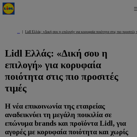
Lidl Ελλάς: «Δική σου η επιλογή» για κορυφαία ποιότητα στις πιο προσιτές 
Lidl Ελλάς: «Δική σου η
επιλογή» για κορυφαία
ποιότητα στις πιο προσιτές
τιμές
Η νέα επικοινωνία της εταιρείας
αναδεικνύει τη μεγάλη ποικιλία σε
επώνυμα brands και προϊόντα Lidl, για
αγορές με κορυφαία ποιότητα και χωρίς