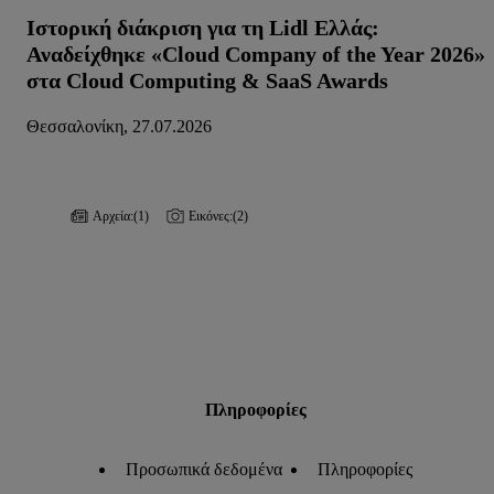
Ιστορική διάκριση για τη Lidl Ελλάς:
Αναδείχθηκε «Cloud Company of the Year 2026»
στα Cloud Computing & SaaS Awards
Θεσσαλονίκη, 27.07.2026
Αρχεία:
(1)
Εικόνες:
(2)
Πληροφορίες
Προσωπικά δεδομένα
Πληροφορίες