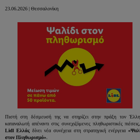
23.06.2026 | Θεσσαλονίκη
Πιστή στη δέσμευσή της να στηρίζει στην πράξη τον Έλλη
καταναλωτή απέναντι στις συνεχιζόμενες πληθωριστικές πιέσεις
Lidl Ελλάς
δίνει νέα συνέχεια στη στρατηγική ενέργεια
«Ψαλ
στον Πληθωρισμό»
.