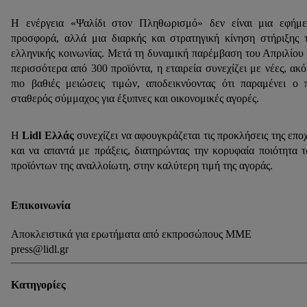
Η ενέργεια «Ψαλίδι στον Πληθωρισμό» δεν είναι μια εφήμ
προσφορά, αλλά μια διαρκής και στρατηγική κίνηση στήριξης 
ελληνικής κοινωνίας. Μετά τη δυναμική παρέμβαση του Απριλίου
περισσότερα από 300 προϊόντα, η εταιρεία συνεχίζει με νέες, ακ
πιο βαθιές μειώσεις τιμών, αποδεικνύοντας ότι παραμένει ο 
σταθερός σύμμαχος για έξυπνες και οικονομικές αγορές.
Η
Lidl Ελλάς
συνεχίζει να αφουγκράζεται τις προκλήσεις της επο
και να απαντά με πράξεις, διατηρώντας την κορυφαία ποιότητα 
προϊόντων της αναλλοίωτη, στην καλύτερη τιμή της αγοράς.
Επικοινωνία
Αποκλειστικά για ερωτήματα από εκπροσώπους ΜΜΕ
press@lidl.gr
Κατηγορίες