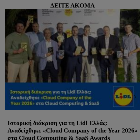
ΔΕΊΤΕ ΑΚΌΜΑ
Ιστορική διάκριση για τη Lidl Ελλάς:
Αναδείχθηκε «Cloud Company of the Year 2026»
στα Cloud Computing & SaaS Awards