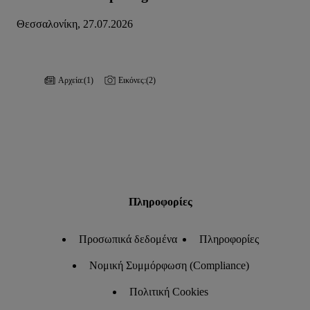
Θεσσαλονίκη, 27.07.2026
Αρχεία:
(1)
Εικόνες:
(2)
Πληροφορίες
Προσωπικά δεδομένα
Πληροφορίες
Νομική Συμμόρφωση (Compliance)
Πολιτική Cookies