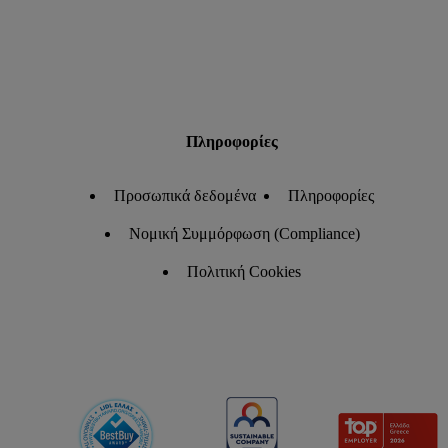
Πληροφορίες
Προσωπικά δεδομένα
Πληροφορίες
Νομική Συμμόρφωση (Compliance)
Πολιτική Cookies