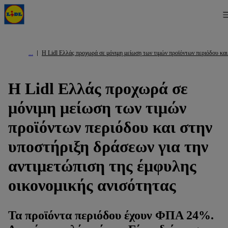
Η Lidl Ελλάς προχωρά σε μόνιμη μείωση των τιμών προϊόντων περιόδου και
Η Lidl Ελλάς προχωρά σε
μόνιμη μείωση των τιμών
προϊόντων περιόδου και στην
υποστήριξη δράσεων για την
αντιμετώπιση της έμφυλης
οικονομικής ανισότητας
Τα προϊόντα περιόδου έχουν ΦΠΑ 24%.