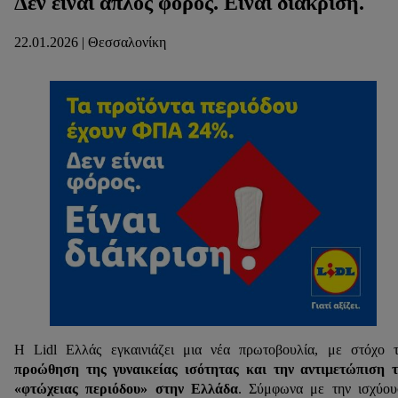
Δεν είναι απλός φόρος. Είναι διάκριση.
22.01.2026 | Θεσσαλονίκη
Η Lidl Ελλάς εγκαινιάζει μια νέα πρωτοβουλία, με στόχο 
προώθηση της γυναικείας ισότητας και την αντιμετώπιση 
«φτώχειας περιόδου» στην Ελλάδα
. Σύμφωνα με την ισχύο