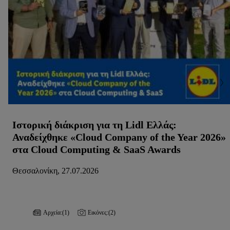
Ιστορική διάκριση για τη Lidl Ελλάς:
Αναδείχθηκε «Cloud Company of the Year 2026»
στα Cloud Computing & SaaS Awards
Θεσσαλονίκη, 27.07.2026
Αρχεία:
(1)
Εικόνες:
(2)