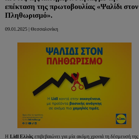
επέκταση της πρωτοβουλίας «Ψαλίδι στον
Πληθωρισμό».
09.01.2025 | Θεσσαλονίκη
Η
Lidl Ελλάς
επιβεβαιώνει για μία ακόμη χρονιά τη δέσμευσή της