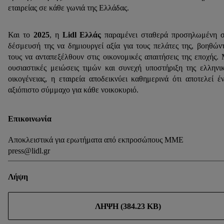
εταιρείας σε κάθε γωνιά της Ελλάδας.
Και το
2025
, η
Lidl Ελλάς
παραμένει σταθερά προσηλωμένη 
δέσμευσή της να δημιουργεί αξία για τους πελάτες της, βοηθών
τους να ανταπεξέλθουν στις οικονομικές απαιτήσεις της εποχής.
ουσιαστικές μειώσεις τιμών και συνεχή υποστήριξη της ελληνι
οικογένειας, η εταιρεία αποδεικνύει καθημερινά ότι αποτελεί έ
αξιόπιστο σύμμαχο για κάθε νοικοκυριό.
Επικοινωνία
Αποκλειστικά για ερωτήματα από εκπροσώπους ΜΜΕ
press@lidl.gr
Λήψη
ΛΉΨΗ (384.23 KB)