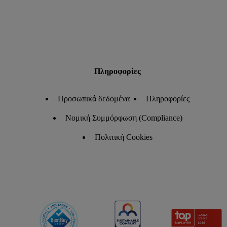
Πληροφορίες
Προσωπικά δεδομένα
Πληροφορίες
Νομική Συμμόρφωση (Compliance)
Πολιτική Cookies