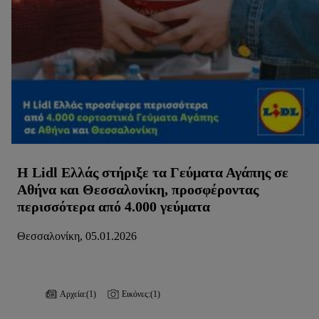
Η Lidl Ελλάς στήριξε τα Γεύματα Αγάπης σε
Αθήνα και Θεσσαλονίκη, προσφέροντας
περισσότερα από 4.000 γεύματα
Θεσσαλονίκη, 05.01.2026
Αρχεία:
(1)
Εικόνες:
(1)