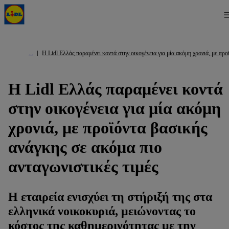
Η Lidl Ελλάς παραμένει κοντά στην οικογένεια για μία ακόμη χρονιά, με προ
Η Lidl Ελλάς παραμένει κοντά
στην οικογένεια για μία ακόμη
χρονιά, με προϊόντα βασικής
ανάγκης σε ακόμα πιο
ανταγωνιστικές τιμές
Η εταιρεία ενισχύει τη στήριξή της στα
ελληνικά νοικοκυριά, μειώνοντας το
κόστος της καθημερινότητας με την