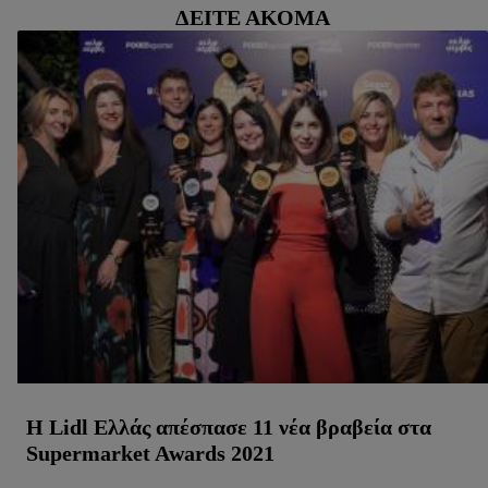
ΔΕΊΤΕ ΑΚΌΜΑ
H Lidl Ελλάς απέσπασε 11 νέα βραβεία στα
Supermarket Awards 2021