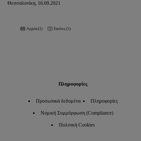
Θεσσαλονίκη, 16.09.2021
Αρχεία:
(1)
Εικόνες:
(1)
Πληροφορίες
Προσωπικά δεδομένα
Πληροφορίες
Νομική Συμμόρφωση (Compliance)
Πολιτική Cookies