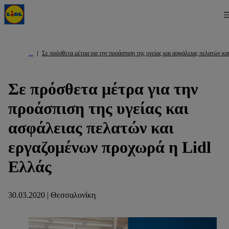
Σε πρόσθετα μέτρα για την προάσπιση της υγείας και ασφάλειας πελατών κ
Σε πρόσθετα μέτρα για την
προάσπιση της υγείας και
ασφάλειας πελατών και
εργαζομένων προχωρά η Lidl
Ελλάς
30.03.2020 | Θεσσαλονίκη