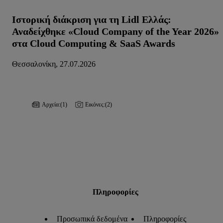
Ιστορική διάκριση για τη Lidl Ελλάς:
Αναδείχθηκε «Cloud Company of the Year 2026»
στα Cloud Computing & SaaS Awards
Θεσσαλονίκη, 27.07.2026
Αρχεία:
(1)
Εικόνες:
(2)
Πληροφορίες
Προσωπικά δεδομένα
Πληροφορίες