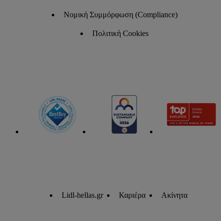
Νομική Συμμόρφωση (Compliance)
Πολιτική Cookies
Lidl-hellas.gr
Καριέρα
Ακίνητα