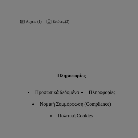
Αρχεία:
(1)
Εικόνες:
(2)
Πληροφορίες
Προσωπικά δεδομένα
Πληροφορίες
Νομική Συμμόρφωση (Compliance)
Πολιτική Cookies