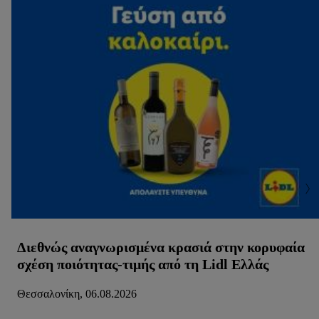
Διεθνώς αναγνωρισμένα κρασιά στην κορυφαία
σχέση ποιότητας-τιμής από τη Lidl Ελλάς
Θεσσαλονίκη, 06.08.2026