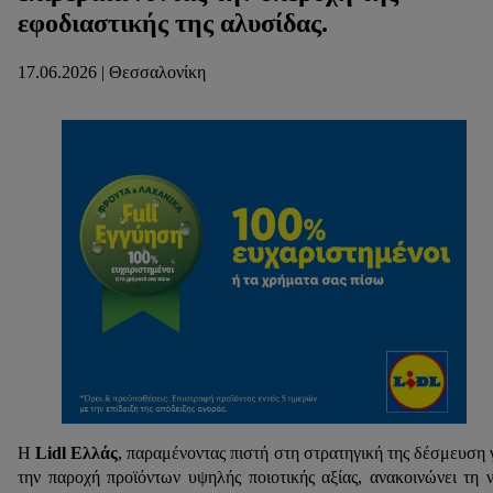
εφοδιαστικής της αλυσίδας.
17.06.2026 | Θεσσαλονίκη
Η
Lidl Ελλάς
, παραμένοντας πιστή στη στρατηγική της δέσμευση 
την παροχή προϊόντων υψηλής ποιοτικής αξίας, ανακοινώνει τη 