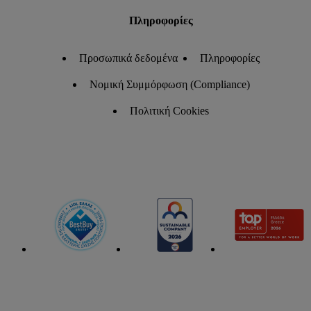
Πληροφορίες
Προσωπικά δεδομένα
Πληροφορίες
Νομική Συμμόρφωση (Compliance)
Πολιτική Cookies