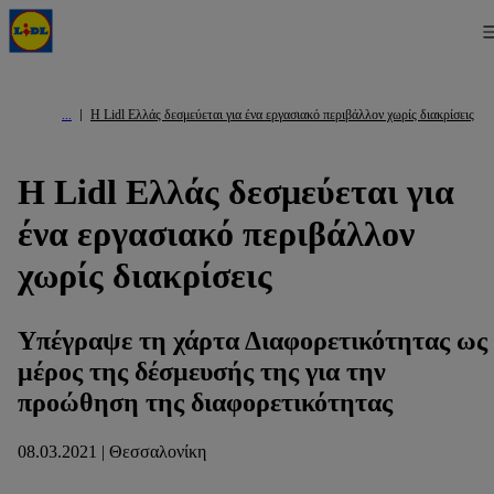
Η Lidl Ελλάς δεσμεύεται για ένα εργασιακό περιβάλλον χωρίς διακρίσεις
Η Lidl Ελλάς δεσμεύεται για
ένα εργασιακό περιβάλλον
χωρίς διακρίσεις
Υπέγραψε τη χάρτα Διαφορετικότητας ως
μέρος της δέσμευσής της για την
προώθηση της διαφορετικότητας
08.03.2021 | Θεσσαλονίκη