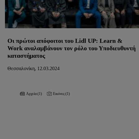
Οι πρώτοι απόφοιτοι του Lidl UP: Learn &
Work αναλαμβάνουν τον ρόλο του Υποδιευθυντή
καταστήματος
Θεσσαλονίκη, 12.03.2024
Αρχεία:
(1)
Εικόνες:
(1)