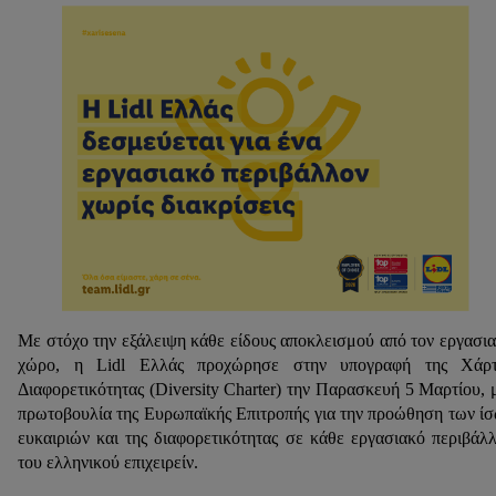
Με στόχο την εξάλειψη κάθε είδους αποκλεισμού από τον εργασι
χώρο, η Lidl Ελλάς προχώρησε στην υπογραφή της Χάρτ
Διαφορετικότητας (Diversity Charter) την Παρασκευή 5 Μαρτίου, 
πρωτοβουλία της Ευρωπαϊκής Επιτροπής για την προώθηση των ί
ευκαιριών και της διαφορετικότητας σε κάθε εργασιακό περιβάλ
του ελληνικού επιχειρείν.